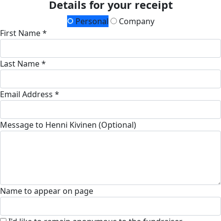
Details for your receipt
Personal
Company
First Name *
Last Name *
Email Address *
Message to Henni Kivinen (Optional)
Name to appear on page