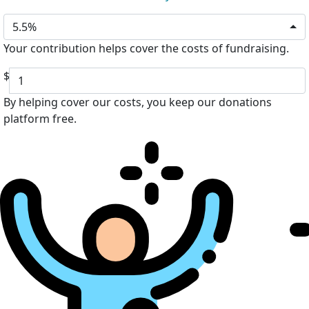
5.5%
Your contribution helps cover the costs of fundraising.
$
By helping cover our costs, you keep our donations
platform free.